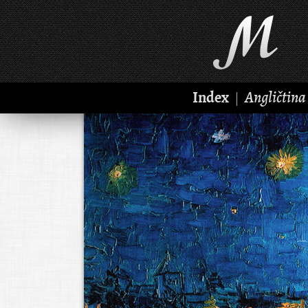
Index
Angličtina
|