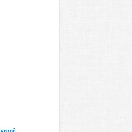
Evropě